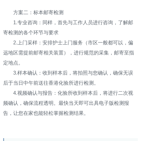
方案二：标本邮寄检测
1.专业咨询：同样，首先与工作人员进行咨询，了解邮
寄检测的各个环节与要求
2.上门采样：安排护士上门服务（市区一般都可以，偏
远地区需提前邮寄相关装置），进行规范的采集，邮寄至指
定地点。
3.样本确认：收到样本后，将拍照与您确认，确保无误
后于当日中午前送往香港化验所进行检测。
4.视频确认与报告：化验所收到样本后，将进行二次视
频确认，确保流程透明。最快当天即可出具电子版检测报
告，让您在家也能轻松掌握检测结果。