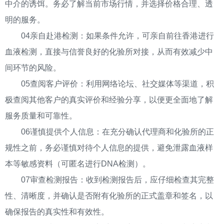
中介的诱饵。务必了解当前市场行情，并选择价格合理、透
明的服务。
04亲自赴港检测：如果条件允许，可亲自前往香港进行
血液检测，直接与信誉良好的化验所对接，从而有效减少中
间环节的风险。
05查阅客户评价：利用网络论坛、社交媒体等渠道，积
极查阅其他客户的真实评价和经验分享，以便更全面地了解
服务质量和可靠性。
06谨慎提供个人信息：在充分确认代理商和化验所的正
规性之前，务必谨慎对待个人信息的提供，避免泄露血液样
本等敏感资料（可匿名进行DNA检测）。
07审查检测报告：收到检测报告后，应仔细检查其完整
性、清晰度，并确认是否附有化验所的正式盖章和签名，以
确保报告的真实性和有效性。