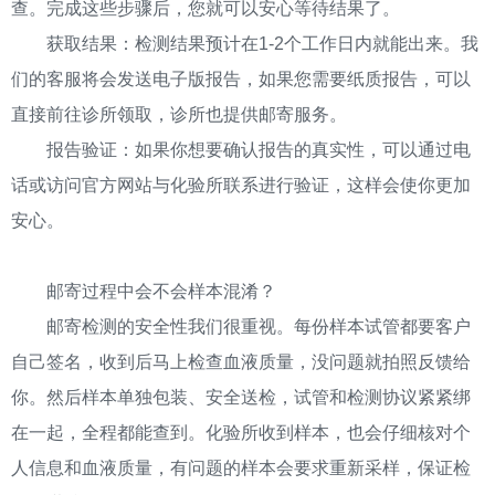
查。完成这些步骤后，您就可以安心等待结果了。
获取结果：检测结果预计在1-2个工作日内就能出来。我
们的客服将会发送电子版报告，如果您需要纸质报告，可以
直接前往诊所领取，诊所也提供邮寄服务。
报告验证：如果你想要确认报告的真实性，可以通过电
话或访问官方网站与化验所联系进行验证，这样会使你更加
安心。
邮寄过程中会不会样本混淆？
邮寄检测的安全性我们很重视。每份样本试管都要客户
自己签名，收到后马上检查血液质量，没问题就拍照反馈给
你。然后样本单独包装、安全送检，试管和检测协议紧紧绑
在一起，全程都能查到。化验所收到样本，也会仔细核对个
人信息和血液质量，有问题的样本会要求重新采样，保证检