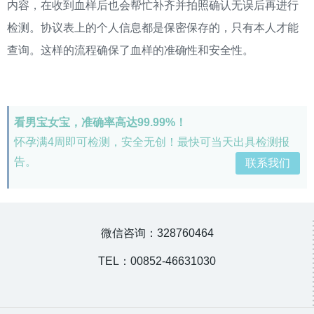
内容，在收到血样后也会帮忙补齐并拍照确认无误后再进行
检测。协议表上的个人信息都是保密保存的，只有本人才能
查询。这样的流程确保了血样的准确性和安全性。
看男宝女宝，准确率高达99.99%！
怀孕满4周即可检测，安全无创！最快可当天出具检测报
告。
联系我们
微信咨询：328760464
TEL：00852-46631030