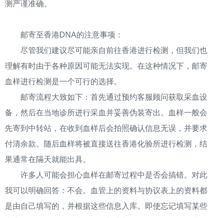
测严谨准确。
邮寄至香港DNA的注意事项：
尽管我们建议尽可能亲自前往香港进行检测，但我们也
理解有时由于各种原因可能无法实现。在这种情况下，邮寄
血样进行检测是一个可行的选择。
邮寄流程大致如下：首先通过预约客服顾问获取采血设
备，然后在当地诊所进行采血并妥善伪装寄出。血样一般会
先寄到中转站，在收到血样后会拍照确认信息无误，并要求
付清余款。随后血样将被直接送往香港化验所进行检测，结
果通常在隔天就能出具。
许多人可能会担心血样在邮寄过程中是否会搞错。对此
我可以明确回答：不会。血管上的资料与协议表上的资料都
是由自己填写的，并根据这些信息入库。即使忘记填写某些