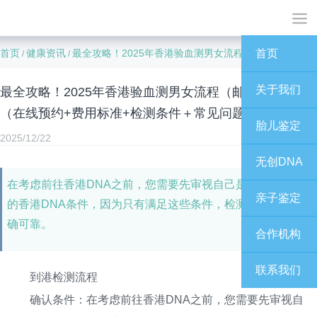
首页
健康资讯
最全攻略！2025年香港验血测男女流程（邮寄&到港）+（在线预约+费用标准+检测条件＋常见问题）
首页
/
/
关于我们
最全攻略！2025年香港验血测男女流程（邮寄&到港）+
（在线预约+费用标准+检测条件＋常见问题）
胎儿鉴定
2025/12/22
无创DNA
在考虑前往香港DNA之前，您需要先审视自己是否符合先前
亲子鉴定
的香港DNA条件，因为只有满足这些条件，检测结果才能准
确可靠。
合作机构
联系我们
到港检测流程
确认条件：在考虑前往香港DNA之前，您需要先审视自