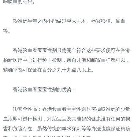
响验血的结果。
③准妈半年之内不能做过重大手术、器官移植、输血
等。
香港验血看宝宝性别只需完全符合这些要求便可在香港
柏新医疗中心进行验血检测，亲自赴港和邮寄血样都可以，
精确率都可保证在百分之九十九点八以上。
香港验血看宝宝性别的优势：
①安全性高：香港验血看宝宝性别只需抽取准妈的少量
血液即可进行检测，对胎宝宝及其准妈的健康没有任何的损
害和危险存在，虽然传统的羊水穿刺等等办法也能保证精确