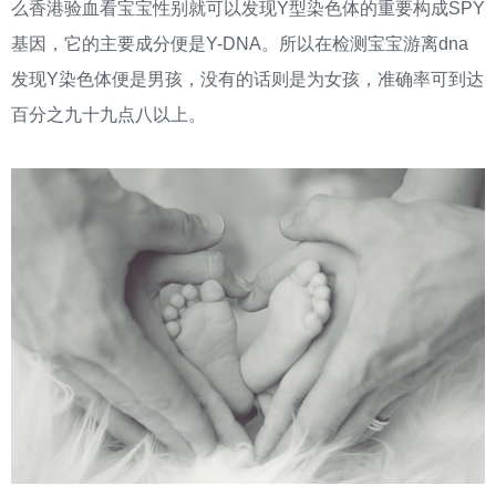
么香港验血看宝宝性别就可以发现Y型染色体的重要构成SPY
基因，它的主要成分便是Y-DNA。所以在检测宝宝游离dna
发现Y染色体便是男孩，没有的话则是为女孩，准确率可到达
百分之九十九点八以上。