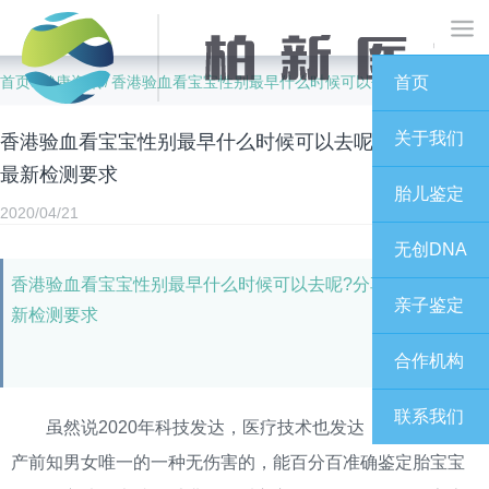
首页
健康资讯
香港验血看宝宝性别最早什么时候可以去呢?分享2020年最新检测要求
首页
/
/
关于我们
香港验血看宝宝性别最早什么时候可以去呢?分享2020年
最新检测要求
胎儿鉴定
2020/04/21
无创DNA
香港验血看宝宝性别最早什么时候可以去呢?分享2020年最
亲子鉴定
新检测要求
合作机构
联系我们
虽然说2020年科技发达，医疗技术也发达，但在2020年
产前知男女唯一的一种无伤害的，能百分百准确鉴定胎宝宝