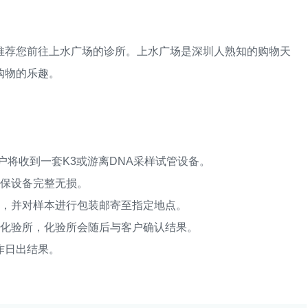
荐您前往上水广场的诊所。上水广场是深圳人熟知的购物天
购物的乐趣。
将收到一套K3或游离DNA采样试管设备。
保设备完整无损。
，并对样本进行包装邮寄至指定地点。
化验所，化验所会随后与客户确认结果。
作日出结果。