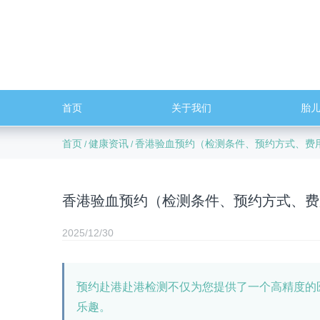
首页
关于我们
胎
首页
健康资讯
香港验血预约（检测条件、预约方式、费
/
/
香港验血预约（检测条件、预约方式、费
2025/12/30
预约赴港赴港检测不仅为您提供了一个高精度的
乐趣。