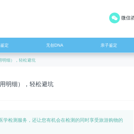
微信咨
儿鉴定
无创DNA
亲子鉴定
用明细），轻松避坑
用明细），轻松避坑
医学检测服务，还让您有机会在检测的同时享受旅游购物的