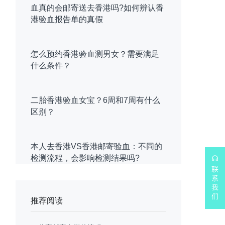
血真的会邮寄送去香港吗?如何辨认香
港验血报告单的真假
怎么预约香港验血测男女？需要满足
什么条件？
二胎香港验血女宝？6周和7周有什么
区别？
本人去香港VS香港邮寄验血：不同的
检测流程，会影响检测结果吗?
推荐阅读