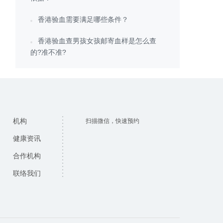
香港验血需要满足哪些条件？
香港验血查男孩女孩邮寄血样是怎么查
的?准不准?
机构
扫描微信，快速预约
健康资讯
合作机构
联络我们