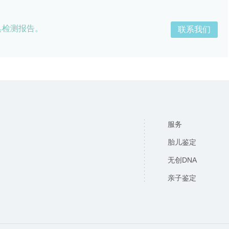
具检测报告。
联系我们
服务
胎儿鉴定
无创DNA
亲子鉴定