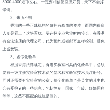
3000-4000港币左右。一定要相信便宜没好货，天下不会掉
馅饼。
2、来历不明：
香港的一些正规机构的确拥有验血的资质，而国内很多
人则是看上了这块蛋糕。要选择专业营业时间较长，在香港
有合法注册的代理公司，代为预约或者邮寄血样检测。避免
上当受骗。
3、虚假化验单：
根据香港法律规定，香港实验室出具的化验单中，必须
要有一级注册实验室技术员的签名和实验室技术员注册号。
同时还需要有实验室的公章，整个化验单也是英文的其中也
会有受检者的一些信息，包括性别、国家、年龄、妊娠周数
等等，这些不匹配的统统是假的。