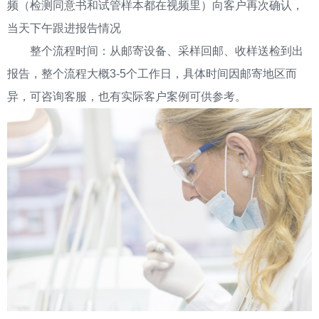
频（检测同意书和试管样本都在视频里）向客户再次确认，
当天下午跟进报告情况
整个流程时间：从邮寄设备、采样回邮、收样送检到出
报告，整个流程大概3-5个工作日，具体时间因邮寄地区而
异，可咨询客服，也有实际客户案例可供参考。