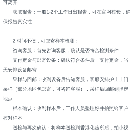
可离开
获取报告：一般1-2个工作日出报告，可在官网核验，确
保报告真实性
2.时间不便，可邮寄样本检测：
咨询客服：首先咨询客服，确认是否符合检测条件
支付定金与邮寄设备：确认符合条件后，支付定金，当
天安排设备邮寄
采样与回邮：收到设备后告知客服，客服安排护士上门
采样（部分地区包邮寄，可咨询客服），采样后回邮到指定
地点
样本确认：收到样本后，工作人员整理好并拍照给客户
核对样本
送检与再次确认：将样本送检到香港化验所后，拍小视