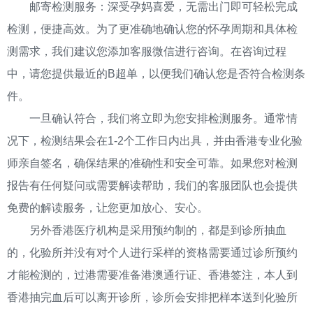
邮寄检测服务：深受孕妈喜爱，无需出门即可轻松完成
检测，便捷高效。为了更准确地确认您的怀孕周期和具体检
测需求，我们建议您添加客服微信进行咨询。在咨询过程
中，请您提供最近的B超单，以便我们确认您是否符合检测条
件。
一旦确认符合，我们将立即为您安排检测服务。通常情
况下，检测结果会在1-2个工作日内出具，并由香港专业化验
师亲自签名，确保结果的准确性和安全可靠。如果您对检测
报告有任何疑问或需要解读帮助，我们的客服团队也会提供
免费的解读服务，让您更加放心、安心。
另外香港医疗机构是采用预约制的，都是到诊所抽血
的，化验所并没有对个人进行采样的资格需要通过诊所预约
才能检测的，过港需要准备港澳通行证、香港签注，本人到
香港抽完血后可以离开诊所，诊所会安排把样本送到化验所