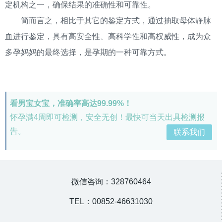
定机构之一，确保结果的准确性和可靠性。
简而言之，相比于其它的鉴定方式，通过抽取母体静脉
血进行鉴定，具有高安全性、高科学性和高权威性，成为众
多孕妈妈的最终选择，是孕期的一种可靠方式。
看男宝女宝，准确率高达99.99%！
怀孕满4周即可检测，安全无创！最快可当天出具检测报
告。
联系我们
微信咨询：328760464
TEL：00852-46631030