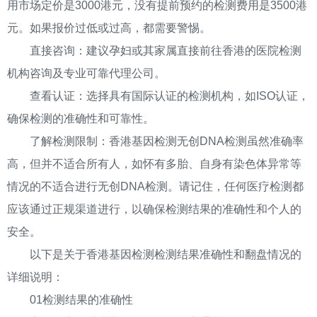
用市场定价是3000港元，没有提前预约的检测费用是3500港
元。如果报价过低或过高，都需要警惕。
直接咨询：建议孕妇或其家属直接前往香港的医院检测
机构咨询及专业可靠代理公司。
查看认证：选择具有国际认证的检测机构，如ISO认证，
确保检测的准确性和可靠性。
了解检测限制：香港基因检测无创DNA检测虽然准确率
高，但并不适合所有人，如怀有多胎、自身有染色体异常等
情况的不适合进行无创DNA检测。请记住，任何医疗检测都
应该通过正规渠道进行，以确保检测结果的准确性和个人的
安全。
以下是关于香港基因检测检测结果准确性和翻盘情况的
详细说明：
01检测结果的准确性