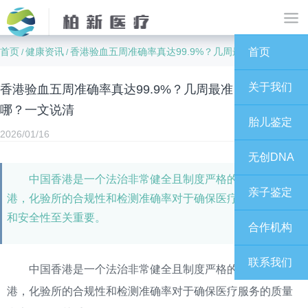
首页
健康资讯
香港验血五周准确率真达99.9%？几周最准？翻盘风险在哪？一文说清
首页
/
/
关于我们
香港验血五周准确率真达99.9%？几周最准？翻盘风险在
哪？一文说清
胎儿鉴定
2026/01/16
无创DNA
中国香港是一个法治非常健全且制度严格的区域，在香
亲子鉴定
港，化验所的合规性和检测准确率对于确保医疗服务的质量
和安全性至关重要。
合作机构
联系我们
中国香港是一个法治非常健全且制度严格的区域，在香
港，化验所的合规性和检测准确率对于确保医疗服务的质量