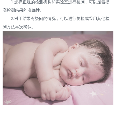
1.选择正规的检测机构和实验室进行检测，可以显着提
高检测结果的准确性。
2.对于结果有疑问的情况，可以进行复检或采用其他检
测方法再次确认。