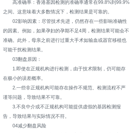
高准确率：香港基因检测的准确率通常在99.8%到99.9%
之间。这意味着大多数情况下，检测结果是可靠的。
02影响因素：尽管技术先进，仍然存在一些影响准确性
的因素。例如，如果孕妇的孕期不足4周，检测结果可能会不
准确。此外，母亲之前进行过重大手术如输血或器官移植也
可能干扰检测结果。
03翻盘原因：
1.即使在正规机构进行检测，由于技术限制，仍可能存
在极小的误差概率。
2.一些非正规机构可能存在操作不规范、检测流程不严
谨等问题，导致结果不可靠。
3.不良中介或不正规机构可能提供虚假的基因检测报
告，导致结果与实际情况不符。
04减少翻盘风险