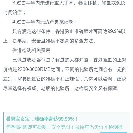
3.过去半年内未进行重大手术、器官移植、输血或免疫
封闭治疗；
4.过去半年内无流产男孩记录。
只有满足这些条件，香港验血准确率才可高达99.9%以
上，是早期、安全且准确率极高的筛查方法。
香港检测相关费用:
已做过或者咨询过了解过的人都知道，香港验血的正规
价格是2200-3000RMB之间，不同的化验所之间会有一定的
差别，需要衡量它的准确率和正规性，具体可以咨询，建议
尽量选择有权威、老牌的化验所，这样既安全又有保障。
看男宝女宝，准确率高达99.99%！
怀孕满4周即可检测，安全无创！最快可当天出具检测报