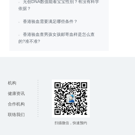
无创DNA数值能看宝宝性别？有没有科学
依据？
香港验血需要满足哪些条件？
香港验血查男孩女孩邮寄血样是怎么查
的?准不准?
机构
健康资讯
合作机构
联络我们
扫描微信，快速预约