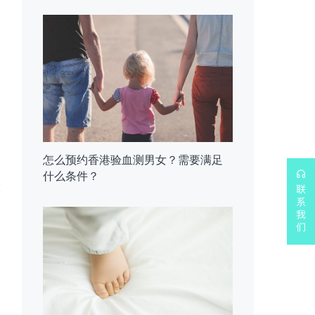
怎么预约香港验血测男女？需要满足
什么条件？
大