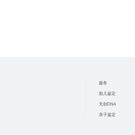
服务
胎儿鉴定
无创DNA
亲子鉴定