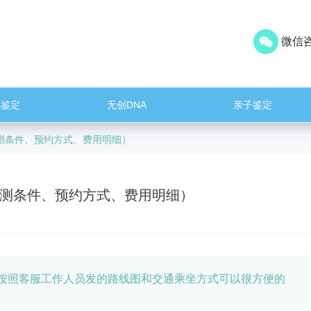
微信咨
儿鉴定
无创DNA
亲子鉴定
测条件、预约方式、费用明细）
测条件、预约方式、费用明细）
按照客服工作人员发的路线图和交通乘坐方式可以很方便的