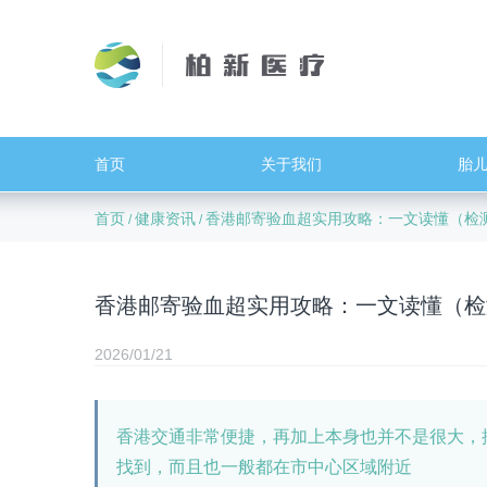
首页
关于我们
胎
首页
健康资讯
香港邮寄验血超实用攻略：一文读懂（检
/
/
香港邮寄验血超实用攻略：一文读懂（检
2026/01/21
香港交通非常便捷，再加上本身也并不是很大，
找到，而且也一般都在市中心区域附近