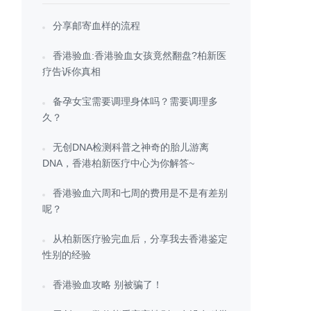
分享邮寄血样的流程
香港验血:香港验血女孩竟然翻盘?柏新医
疗告诉你真相
备孕女宝需要调理身体吗？需要调理多
久？
无创DNA检测科普之神奇的胎儿游离
DNA，香港柏新医疗中心为你解答~
香港验血六周和七周的费用是不是有差别
呢？
从柏新医疗验完血后，分享我去香港鉴定
性别的经验
香港验血攻略 别被骗了！