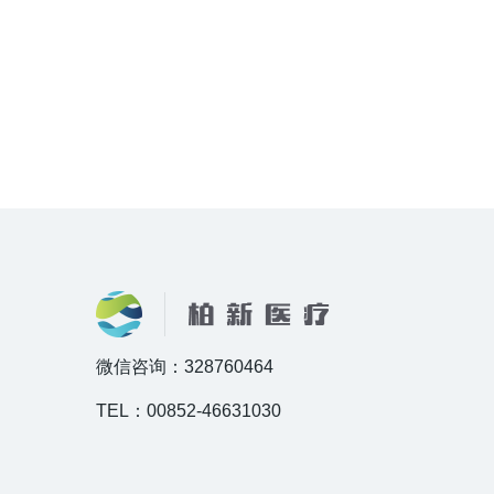
微信咨询：328760464
TEL：00852-46631030