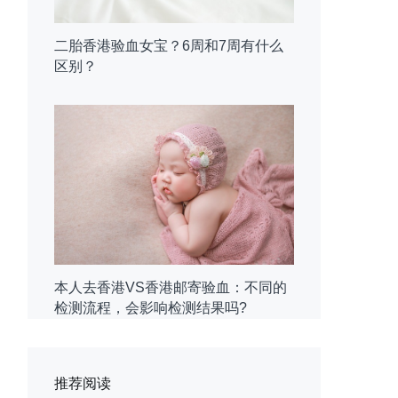
二胎香港验血女宝？6周和7周有什么
区别？
本人去香港VS香港邮寄验血：不同的
检测流程，会影响检测结果吗?
推荐阅读