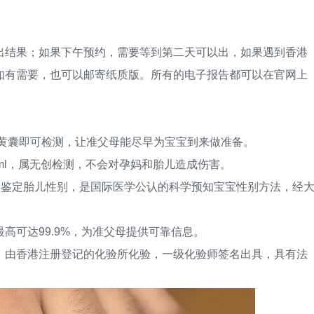
结果；如果下午预约，需要等到第二天可以出，如果遇到香港
如有需要，也可以邮寄纸质版。所有的电子报告都可以在官网上
黄囊即可检测，让准父母能尽早为宝宝到来做准备。
l，属无创检测，不会对孕妈和胎儿造成伤害。
量鉴定胎儿性别，是国际医学公认的科学预知宝宝性别方法，经
可达99.9%，为准父母提供可靠信息。
由香港注册登记的化验所化验，一级化验师签名出具，具有法