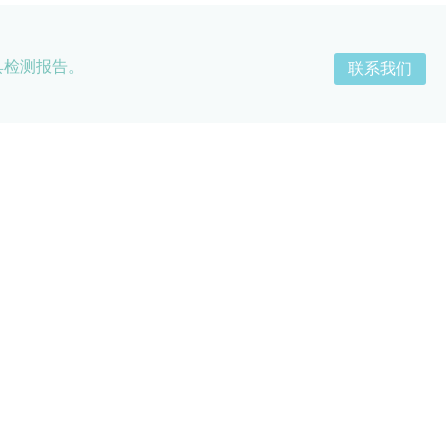
具检测报告。
联系我们