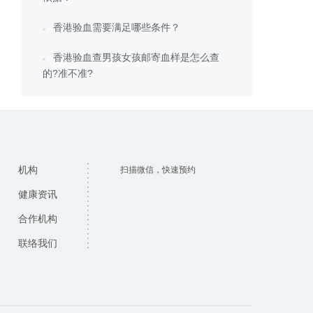
香港验血需要满足哪些条件？
香港验血查男孩女孩邮寄血样是怎么查
的?准不准?
机构
扫描微信，快速预约
健康资讯
合作机构
联络我们