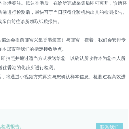
香港签注。抵达香港后，在诊所完成采集后即可离开，诊所将
在香港进行检测后，最快可于当日获得化验机构出具的检测报告。
或亲自前往诊所领取纸质报告。
偏远会提前邮寄采集香港装置）与邮寄：接着，我们会安排专
样本邮寄至我们的指定接收地点。
即拍照并通过适当方式发送给您，以确认所收样本为您本人所
送往香港的化验所进行检测。
，将通过小视频方式再次与您确认样本信息。检测过程高效进
具检测报告。
联系我们