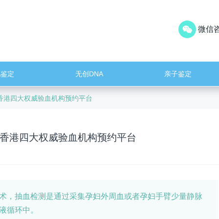
微信咨
儿鉴定
无创DNA
亲子鉴定
香港四大权威验血机构预约平台
香港四大权威验血机构预约平台
术，抽血检测是通过采集孕妇外周血或者孕妇手臂少量静脉
血液循环中。