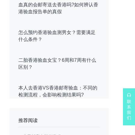
血真的会邮寄送去香港吗?如何辨认香
港验血报告单的真假
怎么预约香港验血测男女？需要满足
什么条件？
二胎香港验血女宝？6周和7周有什么
区别？
本人去香港VS香港邮寄验血：不同的
检测流程，会影响检测结果吗?
推荐阅读