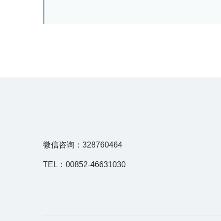
微信咨询：328760464
TEL：00852-46631030