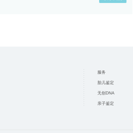
服务
胎儿鉴定
无创DNA
亲子鉴定