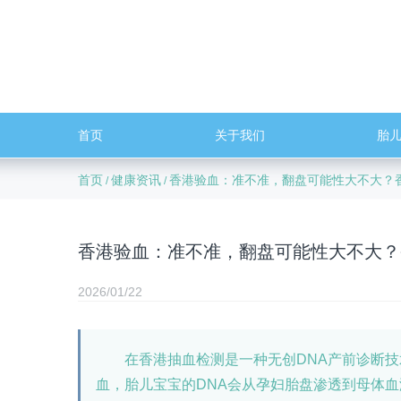
首页
关于我们
胎
首页
健康资讯
香港验血：准不准，翻盘可能性大不大？
/
/
香港验血：准不准，翻盘可能性大不大？
2026/01/22
在香港抽血检测是一种无创DNA产前诊断技
血，胎儿宝宝的DNA会从孕妇胎盘渗透到母体