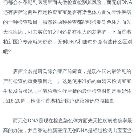
们都会在孕期到医院里面去做检查检测其风险，而无创DNA
还有唐筛这两种都是检查宝宝是否有染色体方面先天性疾病
的一种检查项目，虽然这两种检查都能够检测染色体方面先
天性疾病，可其实它们之间还是有很大的差异的，下面香港
柏新医疗专家就来说说，无创DNA和唐筛究竟有些什么区别
吧?
唐筛全名是唐氏综合症产前筛查，是现在国内最常见的
产前检查的重要项目之一。这是使用准妈的血清来检测宝宝
生长发育状况，香港柏新医疗唐筛的最佳检查时刻是准妈怀
胎16-20周，检测时香港柏新医疗建议准妈空腹抽血.
而无创DNA是现在检查染色体方面先天性疾病准确率最
高的办法，并且香港柏新医疗无创DNA是经过检测出宝宝游