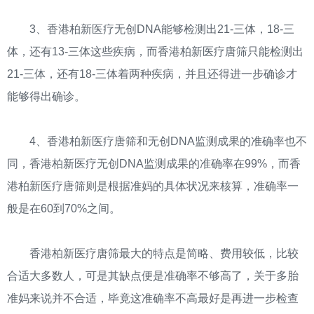
3、香港柏新医疗无创DNA能够检测出21-三体，18-三
体，还有13-三体这些疾病，而香港柏新医疗唐筛只能检测出
21-三体，还有18-三体着两种疾病，并且还得进一步确诊才
能够得出确诊。
4、香港柏新医疗唐筛和无创DNA监测成果的准确率也不
同，香港柏新医疗无创DNA监测成果的准确率在99%，而香
港柏新医疗唐筛则是根据准妈的具体状况来核算，准确率一
般是在60到70%之间。
香港柏新医疗唐筛最大的特点是简略、费用较低，比较
合适大多数人，可是其缺点便是准确率不够高了，关于多胎
准妈来说并不合适，毕竟这准确率不高最好是再进一步检查