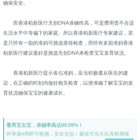
确保安全。
而香港柏新医疗无创DNA准确性高，可是费用贵不合适
生活水平中等偏下的家庭。所以香港柏新医疗专家建议，若
是只怀有一胎的准妈可挑选唐筛检查，而怀有多胎准妈香港
柏新医疗建议最好是挑选无创DNA来检查宝宝发育状况。
香港柏新医疗提示各位准妈，应当积极遵从医生的建
议，在正确的时刻内做好相关检查，以便准确了解宝宝的发
育状况确保宝宝的健康成长。
看男宝女宝，准确率高达99.99%！
怀孕满4周即可检测，安全无创！最快可当天出具检测报