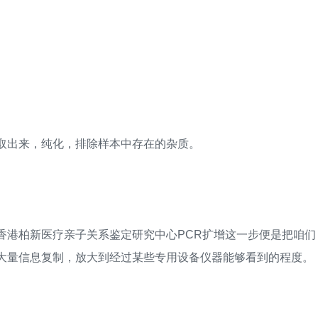
取出来，纯化，排除样本中存在的杂质。
港柏新医疗亲子关系鉴定研究中心PCR扩增这一步便是把咱们
行大量信息复制，放大到经过某些专用设备仪器能够看到的程度。