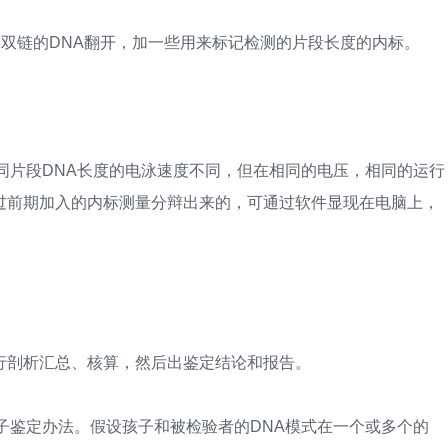
双链的DNA翻开，加一些用来标记检测的片段长度的内标。
片段DNA长度的电泳速度不同，但在相同的电压，相同的运行
过前期加入的内标测量分辩出来的，可通过软件显现在电脑上，
剖析汇总、核算，然后出鉴定结论和报告。
鉴定办法。假设孩子和被检验者的DNA模式在一个或多个的