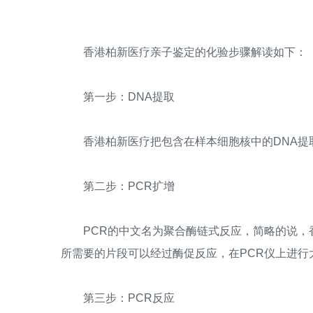
香港柏新医疗亲子鉴定的化验步骤解读如下：
第一步：DNA提取
香港柏新医疗把包含在样本细胞核中的DNA提
第二步：PCR扩增
PCR的中文名为聚合酶链式反应，简略的说，香
所需要的片段可以经过酶促反应，在PCR仪上进
第三步：PCR反应