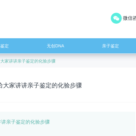
微信咨
儿鉴定
无创DNA
亲子鉴定
给大家讲讲亲子鉴定的化验步骤
给大家讲讲亲子鉴定的化验步骤
讲讲亲子鉴定的化验步骤