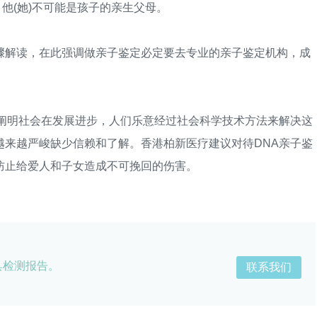
，他(她)不可能是孩子的亲生父母。
解读，在此强调做亲子鉴定必定要去专业的亲子鉴定机构，成
明社会在发展进步，人们乐意经过社会科学技术方法来解决这
越来越严峻缺少信赖和了解。香港柏新医疗建议对待DNA亲子鉴
防止给爱人和子女造成不可挽回的伤害。
具检测报告。
联系我们