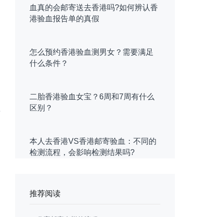
血真的会邮寄送去香港吗?如何辨认香
港验血报告单的真假
怎么预约香港验血测男女？需要满足
什么条件？
二胎香港验血女宝？6周和7周有什么
明
区别？
有
本人去香港VS香港邮寄验血：不同的
检测流程，会影响检测结果吗?
推荐阅读