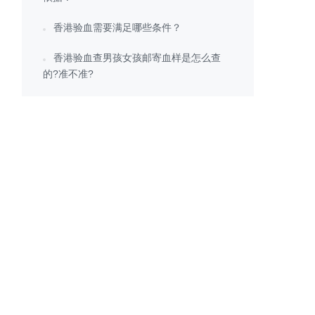
香港验血需要满足哪些条件？
香港验血查男孩女孩邮寄血样是怎么查
的?准不准?