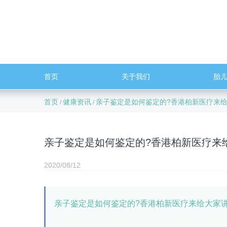
首页
关于我们
胎
首页
健康资讯
亲子鉴定是如何鉴定的?香港柏新医疗来
/
/
亲子鉴定是如何鉴定的?香港柏新医疗来
2020/08/12
亲子鉴定是如何鉴定的?香港柏新医疗来给大家