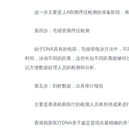
这一步主要是上ABI测序仪检测的准备阶段，将
第四步：毛细管测序仪检测
由于DNA具有的电荷，毛细管电泳方法中，不同
时间，泳动不同的距离，这些长短不同距离能够经
以方便数据处理人员的检测和分析。
第五步：剖析数据，出具审计报告
主要是香港柏新医疗的检测人员将所得成果进行
香港柏新医疗DNA亲子鉴定是现在最精确的亲子