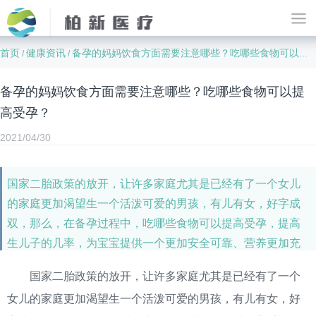
首页
健康资讯
备孕的妈妈饮食方面需要注意哪些？吃哪些食物可以提高受孕？
/
/
备孕的妈妈饮食方面需要注意哪些？吃哪些食物可以提
高受孕？
2021/04/30
国家二胎政策的放开，让许多家庭尤其是已经有了一个女儿
的家庭更加渴望生一个活泼可爱的男孩，有儿有女，好字成
双，那么，在备孕过程中，吃哪些食物可以提高受孕，提高
生儿子的几率，为宝宝提供一个更加安全可靠、营养更加充
足的孕育环境，备孕的妈妈饮食方面需要注意哪些呢？
国家二胎政策的放开，让许多家庭尤其是已经有了一个
女儿的家庭更加渴望生一个活泼可爱的男孩，有儿有女，好