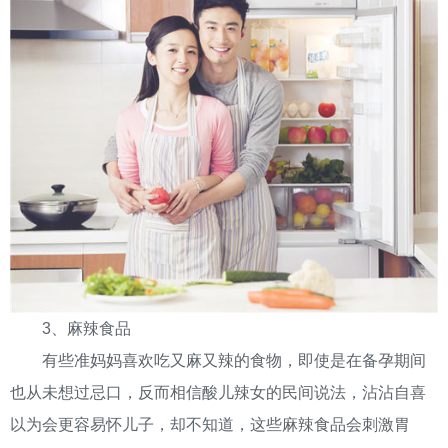
3、麻辣食品
有些准妈妈喜欢吃又麻又辣的食物，即使是在备孕期间
也从未想过忌口，反而相信酸儿辣女的民间说法，沾沾自喜
以为会更容易怀儿子，却不知道，这些麻辣食品会刺激胃