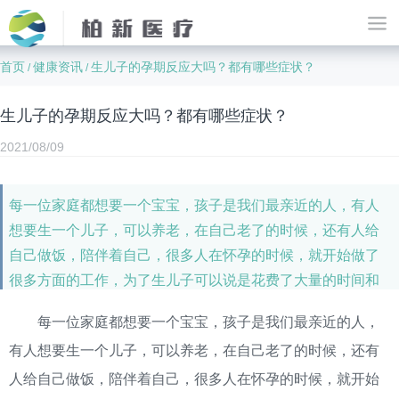
首页
健康资讯
生儿子的孕期反应大吗？都有哪些症状？
/
/
生儿子的孕期反应大吗？都有哪些症状？
2021/08/09
每一位家庭都想要一个宝宝，孩子是我们最亲近的人，有人
想要生一个儿子，可以养老，在自己老了的时候，还有人给
自己做饭，陪伴着自己，很多人在怀孕的时候，就开始做了
很多方面的工作，为了生儿子可以说是花费了大量的时间和
精力，那么生儿子的孕期反应大吗？都有哪些症状？今天小
每一位家庭都想要一个宝宝，孩子是我们最亲近的人，
编带大家看看怀儿子的征兆，看看生儿子一般的孕期征兆有
有人想要生一个儿子，可以养老，在自己老了的时候，还有
哪些？
人给自己做饭，陪伴着自己，很多人在怀孕的时候，就开始