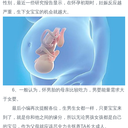
性别，最近一些研究报告显示，在怀孕初期时，妊娠反应越
严重，生下女宝宝的机会就越大。
6、一般认为，怀男胎的母亲比较吃力，男婴能量需求大
于女婴。
最后小编再次提醒各位，生男生女都一样，只要宝宝来
到了，就是你和他之间的缘分，所以无论男孩女孩都是自己
的宝贝，作为父母就应该尽全力去抚养TA长大成人。