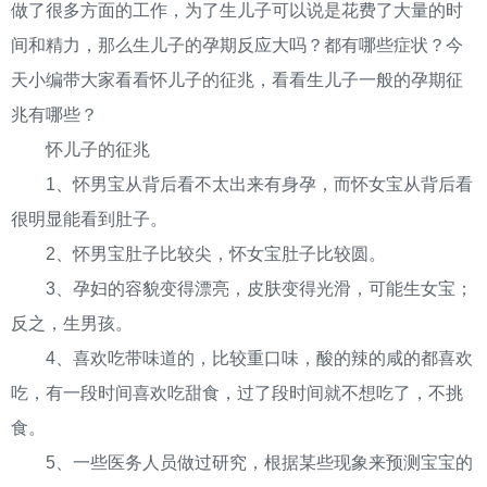
做了很多方面的工作，为了生儿子可以说是花费了大量的时
间和精力，那么生儿子的孕期反应大吗？都有哪些症状？今
天小编带大家看看怀儿子的征兆，看看生儿子一般的孕期征
兆有哪些？
怀儿子的征兆
1、怀男宝从背后看不太出来有身孕，而怀女宝从背后看
很明显能看到肚子。
2、怀男宝肚子比较尖，怀女宝肚子比较圆。
3、孕妇的容貌变得漂亮，皮肤变得光滑，可能生女宝；
反之，生男孩。
4、喜欢吃带味道的，比较重口味，酸的辣的咸的都喜欢
吃，有一段时间喜欢吃甜食，过了段时间就不想吃了，不挑
食。
5、一些医务人员做过研究，根据某些现象来预测宝宝的