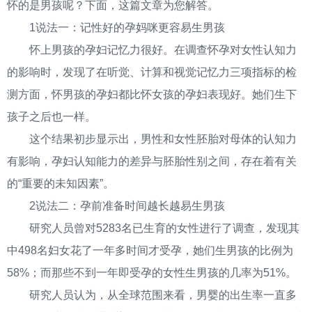
怀的是男孩呢？下面，这篇文章为您解答。
1说法一：记性好的孕妈咪更容易生男孩
怀上男孩的孕妇记忆力很好。在调查怀孕对女性认知力
的影响时，发现了在听觉、计算和视觉记忆力三项指标的检
测方面，怀男孩的孕妇都比怀女孩的孕妇表现好。她们生下
孩子之后也一样。
这个结果初步显示出，男性和女性胚胎对母体的认知力
有影响，孕妇认知能力的差异与胚胎性别之间，存在着有关
的“重要的未知因素”。
2说法二：孕前准备时间越长越易生男孩
研究人员曾对5283名已生育的女性进行了调查，发现其
中498名妇女花了一年多时间才受孕，她们生男孩的比例为
58%；而那些不到一年即受孕的女性生男孩的几率为51%。
研究人员认为，从全球范围来看，男婴的出生率一直多