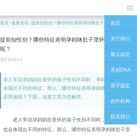
首页
健康资讯
提前知性别？哪些特征表明孕妈咪肚子里怀的是男孩呢？
首页
/
/
关于我们
提前知性别？哪些特征表明孕妈咪肚子里怀的是男孩
呢？
胎儿鉴定
2021/09/13
无创DNA
老人常说孕妈妈肚里怀的孩子性别不同时，孕妈妈身上也会
亲子鉴定
体现出不同的特征。那么，哪些特征表明孕妈咪肚子里怀的
是男孩呢？下面，这篇文章为您解答。
合作机构
联系我们
老人常说孕妈妈肚里怀的孩子性别不同时，孕妈妈身上
也会体现出不同的特征。那么，哪些特征表明孕妈咪肚子里