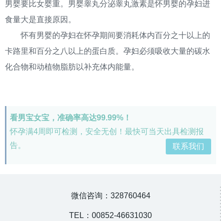
男婴要比女婴重。男婴睾丸分泌睾丸激素是怀男婴的孕妇进
食量大是直接原因。
怀有男婴的孕妇在怀孕期间要消耗体内百分之十以上的
卡路里和百分之八以上的蛋白质。孕妇必须吸收大量的碳水
化合物和动植物脂肪以补充体内能量。
看男宝女宝，准确率高达99.99%！
怀孕满4周即可检测，安全无创！最快可当天出具检测报
告。
联系我们
微信咨询：328760464
TEL：00852-46631030