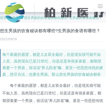
首页
健康资讯
想生男孩的饮食秘诀都有哪些?生男孩的食谱有哪些？
/
/
想生男孩的饮食秘诀都有哪些?生男孩的食谱有哪些？
2021/09/26
每个家庭的愿望，都是儿女双全最好，但是现实很可能不如
人意。虽然现在已是21世纪，但是还是有很多家庭，都期望
着要一个男孩，俗话说“养儿防老”嘛。甚至一些思想传统的家
庭，想尽办法，也要生男孩。那么想生男孩的饮食秘诀都有
哪些?生男孩的食谱有哪些？
每个家庭的愿望，都是儿女双全最好，但是现实很可能
不如人意。虽然现在已是21世纪，但是还是有很多家庭，都
期望着要一个男孩，俗话说“养儿防老”嘛。甚至一些思想传统