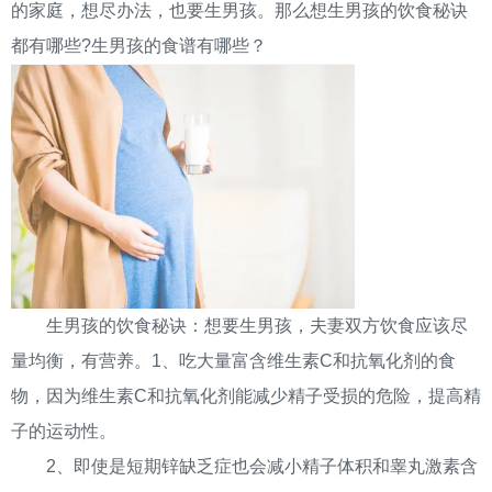
的家庭，想尽办法，也要生男孩。那么想生男孩的饮食秘诀
都有哪些?生男孩的食谱有哪些？
生男孩的饮食秘诀：想要生男孩，夫妻双方饮食应该尽
量均衡，有营养。1、吃大量富含维生素C和抗氧化剂的食
物，因为维生素C和抗氧化剂能减少精子受损的危险，提高精
子的运动性。
2、即使是短期锌缺乏症也会减小精子体积和睾丸激素含