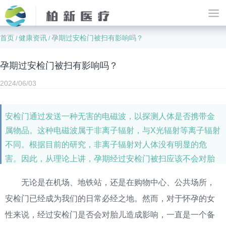
首页
健康资讯
孕期过安检门被扫有影响吗？
/
/
孕期过安检门被扫有影响吗？
2024/06/03
安检门通过发送一种无害的电磁波，以探测人体是否携带金
属物品。这种电磁波属于非离子辐射，与X光辐射等离子辐射
不同。根据目前的研究，非离子辐射对人体没有明显的危
害。因此，从理论上讲，孕期经过安检门被扫应该不会对胎
儿产生直接的负面影响。
无论是在机场、地铁站，还是在购物中心、公共场所，
安检门已经成为我们的日常必经之地。然而，对于怀孕的女
性来说，经过安检门是否会对胎儿造成影响，一直是一个备