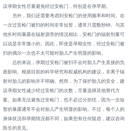
议孕期女性尽量避免经过安检门，特别是在孕早期。
另外，我们还需要考虑到安检门的使用频率和时间。在
一次过安检门被扫的时间非常短暂，通常只需数秒钟。与其
他长时间暴露在辐射源旁的情况相比，安检门的辐射剂量可
以说是非常微小的。因此，即使是孕期女性，经过安检门被
扫的偶尔一次也不太可能对胎儿产生明显的影响。
总的来说，孕期过安检门被扫不会对胎儿产生直接的负
面影响。根据目前的科学研究和权威机构的建议，非离子辐
射对胎儿的影响并不明确。然而，为了保护胎儿的安全，建
议孕期女性减少经过安检门的次数，尽量选择其他替代方
案。如果无法避免过安检门，也不必过分担忧，因为一次短
暂的暴露通常不会对胎儿产生明显的影响。不过，每个人的
身体状况和孕期情况都不同，如果您有任何疑虑，建议咨询
医生的意见。