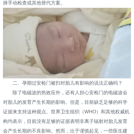
择手动检查或其他替代方案。
二、孕期过安检门被扫对胎儿有影响的说法正确吗？
除了电磁波的热效应外，还有人担心安检门的电磁波会
对胎儿的发育产生长期的影响。但是，目前缺乏足够的科学
证据来支持这种观点。世界卫生组织（WHO）和其他权威机
构均表示，目前没有足够的证据表明非离子辐射对胎儿发育
会产生长期的不良影响。然而，出于谨慎起见，一些医生建