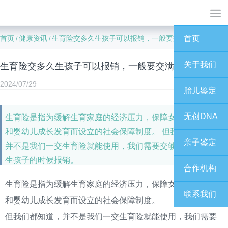
首页
健康资讯
生育险交多久生孩子可以报销，一般要交满一年才可以
首页
/
/
关于我们
生育险交多久生孩子可以报销，一般要交满一年才可以
2024/07/29
胎儿鉴定
无创DNA
生育险是指为缓解生育家庭的经济压力，保障女性生育健康
和婴幼儿成长发育而设立的社会保障制度。 但我们都知道，
亲子鉴定
并不是我们一交生育险就能使用，我们需要交够时间才行在
生孩子的时候报销。
合作机构
生育险是指为缓解生育家庭的经济压力，保障女性生育健康
联系我们
和婴幼儿成长发育而设立的社会保障制度。
但我们都知道，并不是我们一交生育险就能使用，我们需要