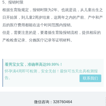
5、报销时限
根据生育险规定，报销时限为2年。也就是说，从儿童出生之
日开始算，到儿童2周岁结束，这两年之内的产前、产中和产
后的医疗费用都能在这个时间范围内报销。
但是，需要注意的是，要遵循生育险报销流程，提供相应的
产检检查记录、分娩医疗记录等证明材料。
看男宝女宝，准确率高达99.99%！
怀孕满4周即可检测，安全无创！最快可当天出具检测报
告。
联系我们
微信咨询：328760464