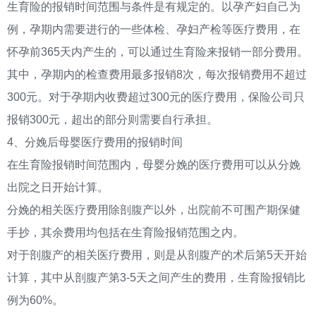
生育险的报销时间范围与条件是有规定的。以孕产妇自己为
例，孕期内需要进行的一些体检、孕妇产检等医疗费用，在
怀孕前365天内产生的，可以通过生育险来报销一部分费用。
其中，孕期内的检查费用最多报销8次，每次报销费用不超过
300元。对于孕期内收费超过300元的医疗费用，保险公司只
报销300元，超出的部分则需要自行承担。
4、分娩后母婴医疗费用的报销时间
在生育险报销时间范围内，母婴分娩的医疗费用可以从分娩
出院之日开始计算。
分娩的相关医疗费用除剖腹产以外，出院前不可围产期保健
手抄，其余费用均包括在生育险报销范围之内。
对于剖腹产的相关医疗费用，则是从剖腹产的术后第5天开始
计算，其中从剖腹产第3-5天之间产生的费用，生育险报销比
例为60%。