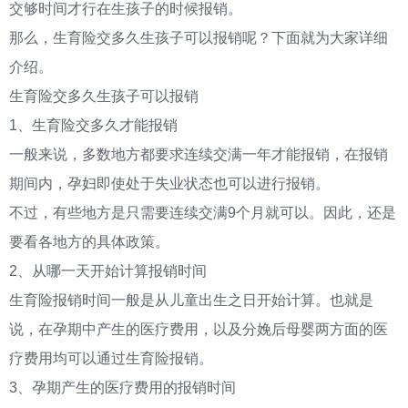
交够时间才行在生孩子的时候报销。
那么，生育险交多久生孩子可以报销呢？下面就为大家详细
介绍。
生育险交多久生孩子可以报销
1、生育险交多久才能报销
一般来说，多数地方都要求连续交满一年才能报销，在报销
期间内，孕妇即使处于失业状态也可以进行报销。
不过，有些地方是只需要连续交满9个月就可以。因此，还是
要看各地方的具体政策。
2、从哪一天开始计算报销时间
生育险报销时间一般是从儿童出生之日开始计算。也就是
说，在孕期中产生的医疗费用，以及分娩后母婴两方面的医
疗费用均可以通过生育险报销。
3、孕期产生的医疗费用的报销时间