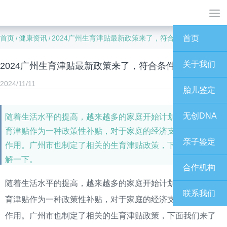
首页
健康资讯
2024广州生育津贴最新政策来了，符合条件就可以领取
首页
/
/
关于我们
2024广州生育津贴最新政策来了，符合条件就可以领取
2024/11/11
胎儿鉴定
无创DNA
随着生活水平的提高，越来越多的家庭开始计划生育，而生
育津贴作为一种政策性补贴，对于家庭的经济支持起着重要
亲子鉴定
作用。广州市也制定了相关的生育津贴政策，下面我们来了
解一下。
合作机构
随着生活水平的提高，越来越多的家庭开始计划生育，而生
联系我们
育津贴作为一种政策性补贴，对于家庭的经济支持起着重要
作用。
广州市也制定了相关的生育津贴政策，下面我们来了