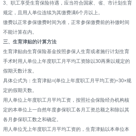
3、职工享受生育保险待遇，应当符合国家、省、市计划生育
规定，且用人单位连续为其缴费满6个月以上。
缴费以正常参保缴费时间为准，正常参保缴费前的补缴时间
不能计算在内。
三、生育津贴的计算方法
生育津贴由生育保险基金按照参保人生育或者施行计划生育
手术时用人单位上年度职工月平均工资除以30再乘以规定的
假期天数计发。
具体公式为：生育津贴=(单位上年度职工月平均工资)÷30×规
定的假期天数。
用人单位上年度职工月平均工资，按照社会保险经办机构核
定的本单位上一自然年度参保职工各月工资总额之和除以其
各月参保职工数之和确定。
用人单位无上年度职工月平均工资的，生育津贴以本单位本