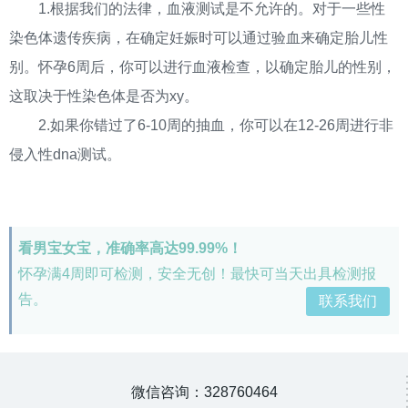
1.根据我们的法律，血液测试是不允许的。对于一些性
染色体遗传疾病，在确定妊娠时可以通过验血来确定胎儿性
别。怀孕6周后，你可以进行血液检查，以确定胎儿的性别，
这取决于性染色体是否为xy。
2.如果你错过了6-10周的抽血，你可以在12-26周进行非
侵入性dna测试。
看男宝女宝，准确率高达99.99%！
怀孕满4周即可检测，安全无创！最快可当天出具检测报
告。
联系我们
微信咨询：328760464