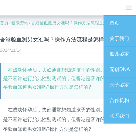
首页
健康资讯
香港验血测男女准吗？操作方法流程是怎样的？
首页
/
/
关于我们
香港验血测男女准吗？操作方法流程是怎样的？
2024/11/14
胎儿鉴定
无创DNA
在成功怀孕后，夫妇通常想知道孩子的性别。不过，内地
是不容许进行胎儿性别测试的，但香港是容许的。那么，怀
亲子鉴定
孕验血知道男女准吗?操作方法是怎样的?​
合作机构
在成功怀孕后，夫妇通常想知道孩子的性别。不过，内地
联系我们
是不容许进行胎儿性别测试的，但香港是容许的。那么，怀
孕验血知道男女准吗?操作方法是怎样的?