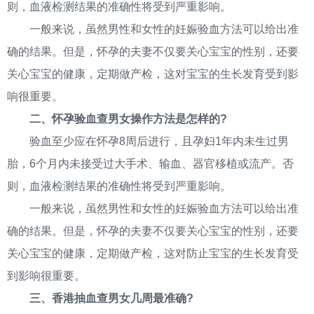
则，血液检测结果的准确性将受到严重影响。
一般来说，虽然男性和女性的妊娠验血方法可以给出准
确的结果。但是，怀孕的夫妻不仅要关心宝宝的性别，还要
关心宝宝的健康，定期做产检，这对宝宝的生长发育受到影
响很重要。
二、怀孕验血查男女操作方法是怎样的?
验血至少应在怀孕8周后进行，且孕妇1年内未生过男
胎，6个月内未接受过大手术、输血、器官移植或流产。否
则，血液检测结果的准确性将受到严重影响。
一般来说，虽然男性和女性的妊娠验血方法可以给出准
确的结果。但是，怀孕的夫妻不仅要关心宝宝的性别，还要
关心宝宝的健康，定期做产检，这对防止宝宝的生长发育受
到影响很重要。
三、香港抽血查男女几周最准确?